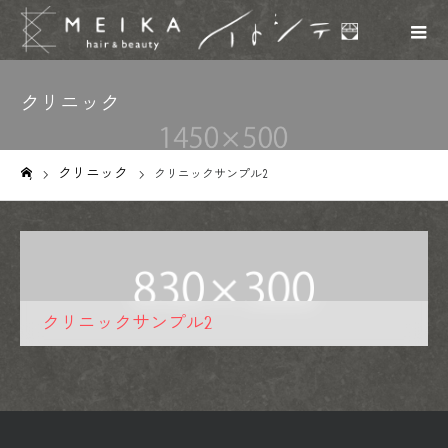
クリニック
クリニック
クリニックサンプル2
ホーム
クリニックサンプル2