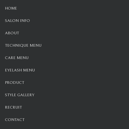
HOME
SALON INFO
ABOUT
TECHNIQUE MENU
CARE MENU
EYELASH MENU
PRODUCT
STYLE GALLERY
RECRUIT
CONTACT