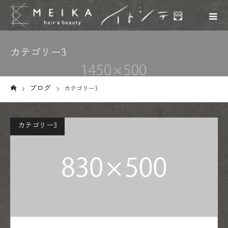
カテゴリー3
ブログ
カテゴリー3
ホーム
カテゴリー3