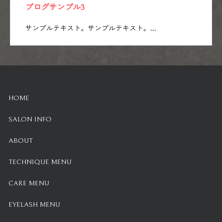
ブログサンプル3
サンプルテキスト。サンプルテキスト。…
HOME
SALON INFO
ABOUT
TECHNIQUE MENU
CARE MENU
EYELASH MENU